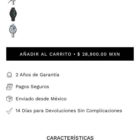
AÑADIR AL CARRITO
$ 28,900.00 MXN
2 Años de Garantía
Pagos Seguros
Enviado desde México
14 Días para Devoluciones Sin Complicaciones
CARACTERÍSTICAS