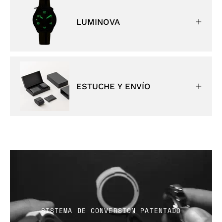
LUMINOVA
ESTUCHE Y ENVÍO
SISTEMA DE CONVERSIÓN PATENTADO