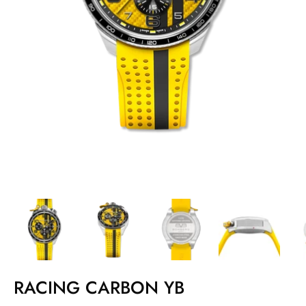
RACING CARBON YB