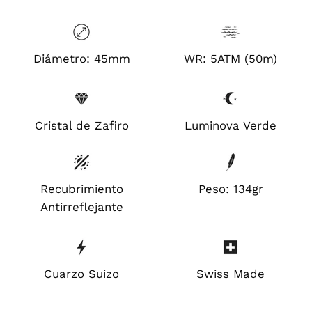
Diámetro: 45mm
WR: 5ATM (50m)
Cristal de Zafiro
Luminova Verde
Recubrimiento
Peso: 134gr
Antirreflejante
Cuarzo Suizo
Swiss Made