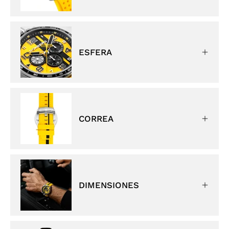
ESFERA
CORREA
DIMENSIONES