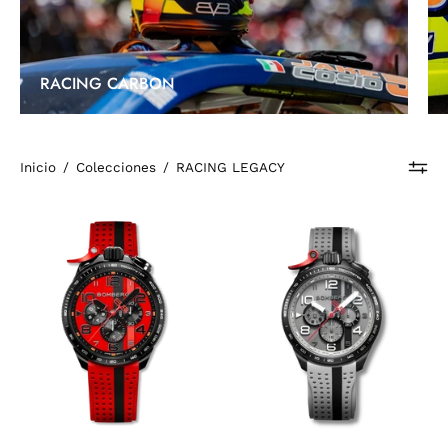
RACING CARBON
Inicio
/
Colecciones
/
RACING LEGACY
RACING
RACING
MZ
HM