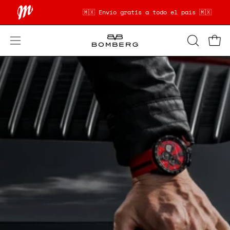
Saltar
🇲🇽 Envío gratis a todo el país 🇲🇽
al
contenido
Carr
Abrir
ABRIR
BARRA
menú
DE
de
BÚSQUE
navegación