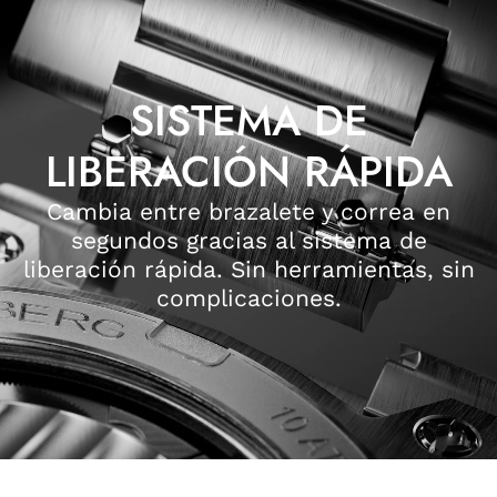
SISTEMA DE
LIBERACIÓN RÁPIDA
Cambia entre brazalete y correa en
segundos gracias al sistema de
liberación rápida. Sin herramientas, sin
complicaciones.