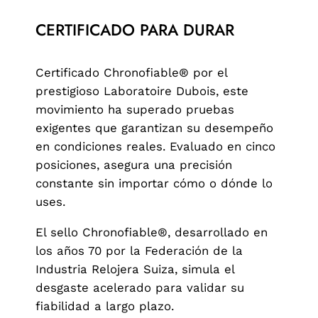
CERTIFICADO PARA DURAR
Certificado Chronofiable® por el
prestigioso Laboratoire Dubois, este
movimiento ha superado pruebas
exigentes que garantizan su desempeño
en condiciones reales. Evaluado en cinco
posiciones, asegura una precisión
constante sin importar cómo o dónde lo
uses.
El sello Chronofiable®, desarrollado en
los años 70 por la Federación de la
Industria Relojera Suiza, simula el
desgaste acelerado para validar su
fiabilidad a largo plazo.