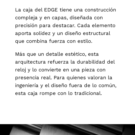
La caja del EDGE tiene una construcción
compleja y en capas, diseñada con
precisión para destacar. Cada elemento
aporta solidez y un diseño estructural
que combina fuerza con estilo.
Más que un detalle estético, esta
arquitectura refuerza la durabilidad del
reloj y lo convierte en una pieza con
presencia real. Para quienes valoran la
ingeniería y el diseño fuera de lo común,
esta caja rompe con lo tradicional.