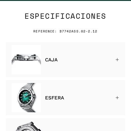
ESPECIFICACIONES
REFERENCE: B7742ASS.02-2.12
CAJA
ESFERA