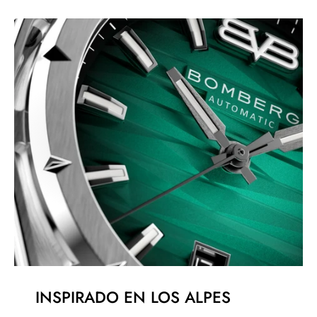
INSPIRADO EN LOS ALPES