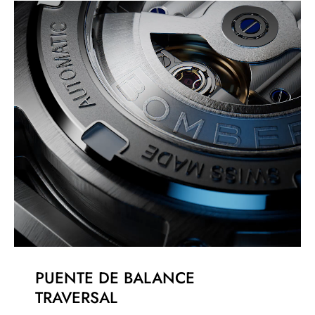
PUENTE DE BALANCE
TRAVERSAL