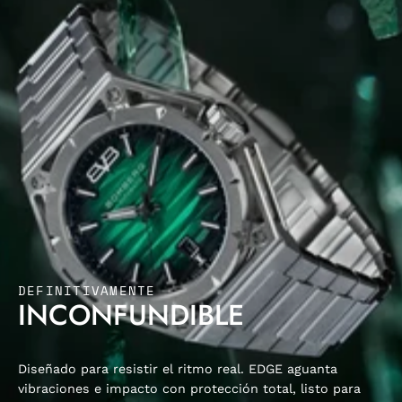
DEFINITIVAMENTE
INCONFUNDIBLE
Diseñado para resistir el ritmo real. EDGE aguanta
vibraciones e impacto con protección total, listo para