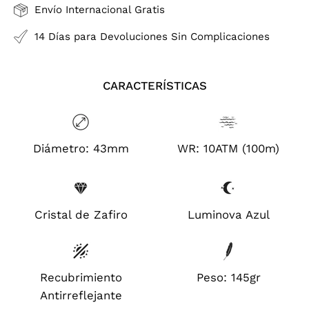
Envío Internacional Gratis
14 Días para Devoluciones Sin Complicaciones
CARACTERÍSTICAS
Diámetro: 43mm
WR: 10ATM (100m)
Cristal de Zafiro
Luminova Azul
Recubrimiento
Peso: 145gr
Antirreflejante