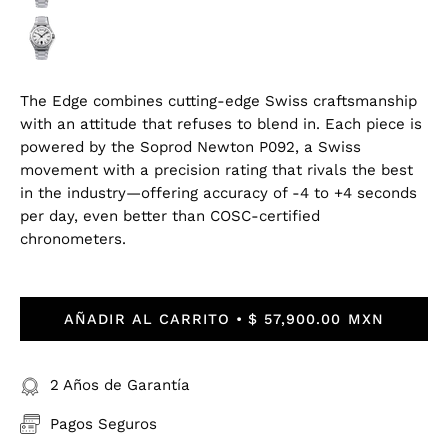
The Edge combines cutting-edge Swiss craftsmanship
with an attitude that refuses to blend in. Each piece is
powered by the Soprod Newton P092, a Swiss
movement with a precision rating that rivals the best
in the industry—offering accuracy of -4 to +4 seconds
per day, even better than COSC-certified
chronometers.
AÑADIR AL CARRITO
$ 57,900.00 MXN
2 Años de Garantía
Pagos Seguros