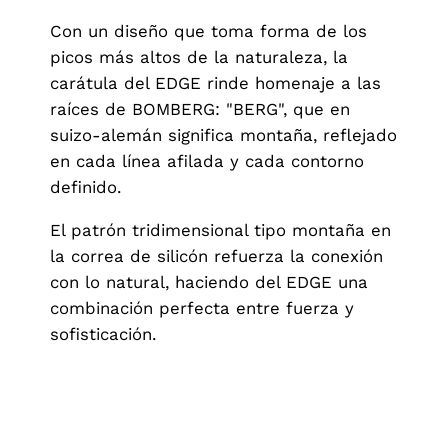
Con un diseño que toma forma de los
picos más altos de la naturaleza, la
carátula del EDGE rinde homenaje a las
raíces de BOMBERG: "BERG", que en
suizo-alemán significa montaña, reflejado
en cada línea afilada y cada contorno
definido.
El patrón tridimensional tipo montaña en
la correa de silicón refuerza la conexión
con lo natural, haciendo del EDGE una
combinación perfecta entre fuerza y
sofisticación.