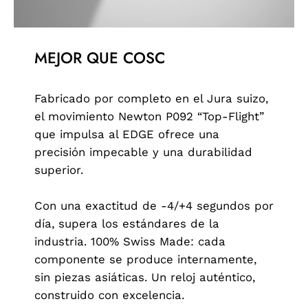
MEJOR QUE COSC
Fabricado por completo en el Jura suizo,
el movimiento Newton P092 “Top-Flight”
que impulsa al EDGE ofrece una
precisión impecable y una durabilidad
superior.
Con una exactitud de -4/+4 segundos por
día, supera los estándares de la
industria. 100% Swiss Made: cada
componente se produce internamente,
sin piezas asiáticas. Un reloj auténtico,
construido con excelencia.