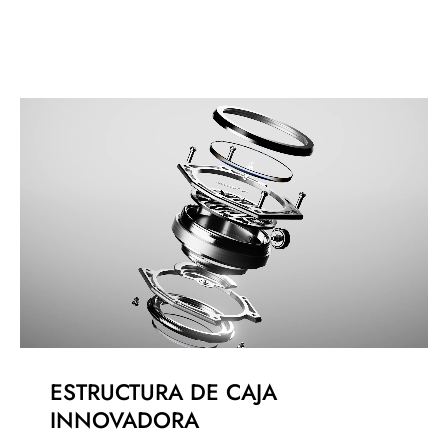
ESTRUCTURA DE CAJA
INNOVADORA