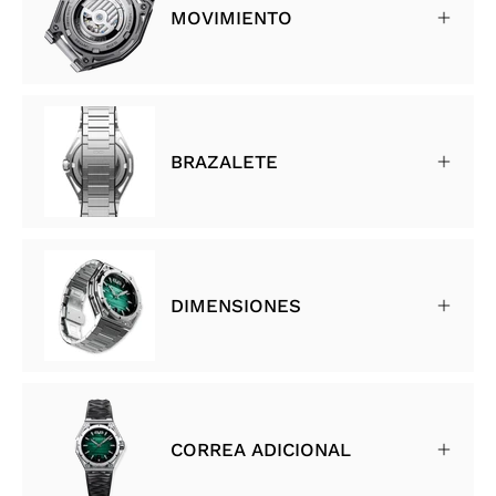
MOVIMIENTO
BRAZALETE
DIMENSIONES
CORREA ADICIONAL