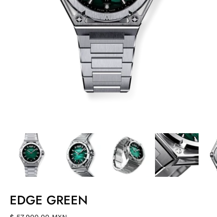
EDGE GREEN