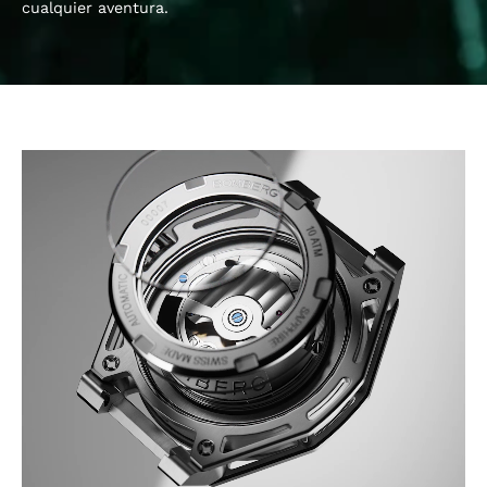
cualquier aventura.