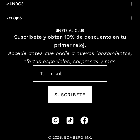
MUNDOS
RELOJES
ÚNETE AL CLUB
Suscríbete y obtén 10% de descuento en tu
primer reloj.
Accede antes que nadie a nuevos lanzamientos,
ofertas especiales, sorpresas y más.
SUSCRÍBETE
© 2026,
BOMBERG-MX
.