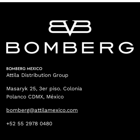
BOMBERG MEXICO
Attila Distribution Group
Masaryk 25, 3er piso. Colonia
Polanco CDMX, México
bomberg@attilamexico.com
+52 55 2978 0480