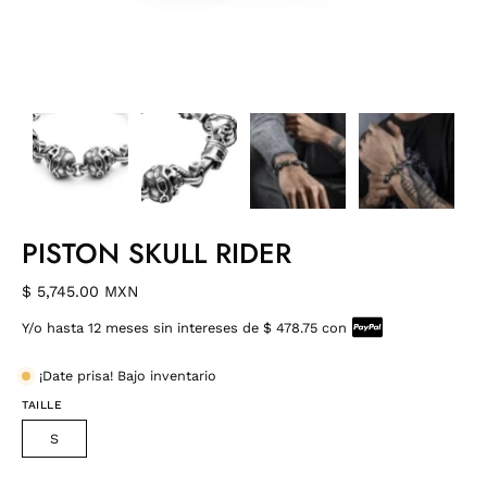
PISTON SKULL RIDER
$ 5,745.00 MXN
Y/o hasta 12 meses sin intereses de $ 478.75 con
¡Date prisa! Bajo inventario
TAILLE
S