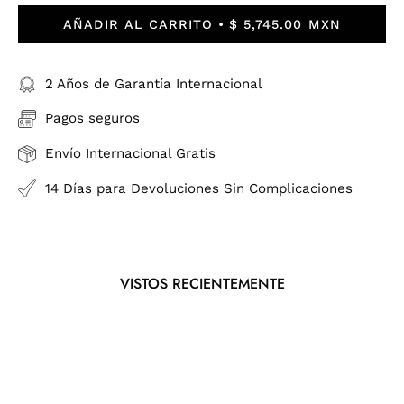
AÑADIR AL CARRITO
$ 5,745.00 MXN
2 Años de Garantía Internacional
Pagos seguros
Envío Internacional Gratis
14 Días para Devoluciones Sin Complicaciones
VISTOS RECIENTEMENTE