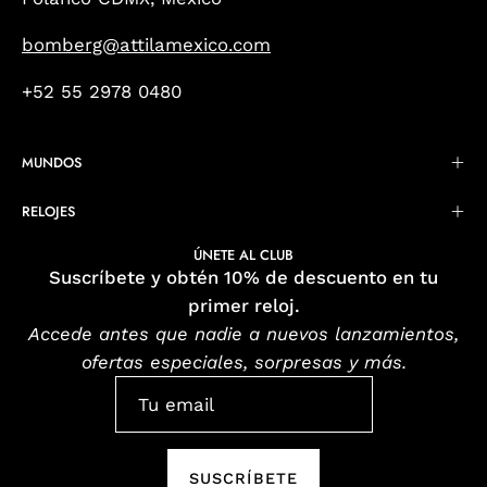
bomberg@attilamexico.com
+52 55 2978 0480
MUNDOS
RELOJES
ÚNETE AL CLUB
Suscríbete y obtén 10% de descuento en tu
primer reloj.
Accede antes que nadie a nuevos lanzamientos,
ofertas especiales, sorpresas y más.
SUSCRÍBETE