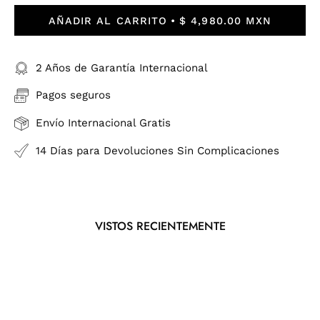
AÑADIR AL CARRITO
$ 4,980.00 MXN
2 Años de Garantía Internacional
Pagos seguros
Envío Internacional Gratis
14 Días para Devoluciones Sin Complicaciones
VISTOS RECIENTEMENTE
BIG
SKULL
NEGRO