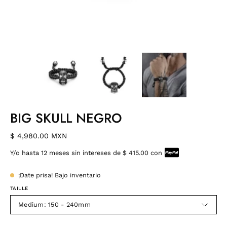
BIG SKULL NEGRO
$ 4,980.00 MXN
Y/o hasta 12 meses sin intereses de $ 415.00 con
¡Date prisa! Bajo inventario
TAILLE
Medium: 150 - 240mm