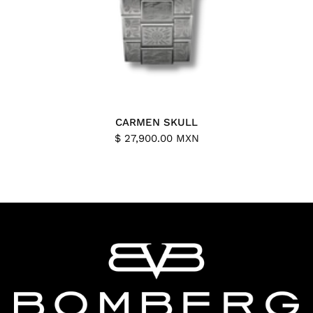
CARMEN SKULL
$ 27,900.00 MXN