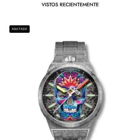
VISTOS RECIENTEMENTE
CARMEN
AGOTADO
SKULL