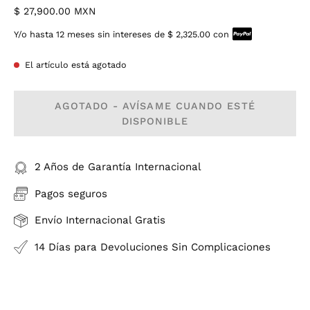
$ 27,900.00 MXN
Y/o hasta 12 meses sin intereses de $ 2,325.00 con
El artículo está agotado
AGOTADO - AVÍSAME CUANDO ESTÉ
DISPONIBLE
2 Años de Garantía Internacional
Pagos seguros
Envío Internacional Gratis
14 Días para Devoluciones Sin Complicaciones